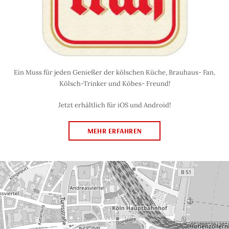
Ein Muss für jeden Genießer der kölschen Küche, Brauhaus- Fan,
Kölsch-Trinker und Köbes- Freund!
Jetzt erhältlich für iOS und Android!
MEHR ERFAHREN