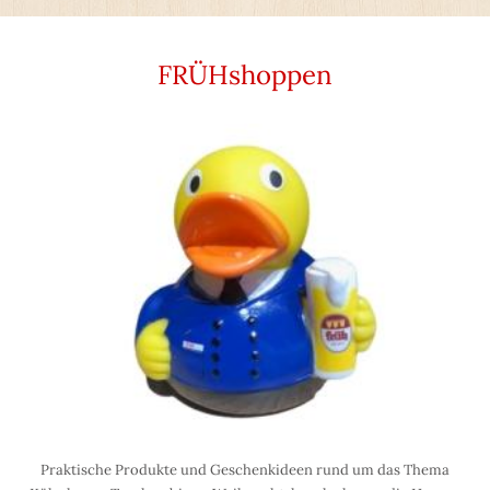
FRÜHshoppen
Praktische Produkte und Geschenkideen rund um das Thema