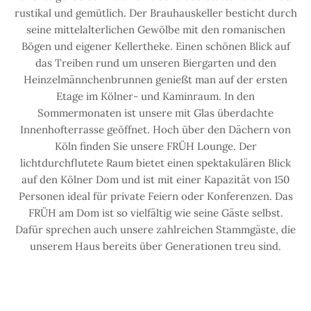
rustikal und gemütlich. Der Brauhauskeller besticht durch
seine mittelalterlichen Gewölbe mit den romanischen
Bögen und eigener Kellertheke. Einen schönen Blick auf
das Treiben rund um unseren Biergarten und den
Heinzelmännchenbrunnen genießt man auf der ersten
Etage im Kölner- und Kaminraum. In den
Sommermonaten ist unsere mit Glas überdachte
Innenhofterrasse geöffnet. Hoch über den Dächern von
Köln finden Sie unsere FRÜH Lounge. Der
lichtdurchflutete Raum bietet einen spektakulären Blick
auf den Kölner Dom und ist mit einer Kapazität von 150
Personen ideal für private Feiern oder Konferenzen. Das
FRÜH am Dom ist so vielfältig wie seine Gäste selbst.
Dafür sprechen auch unsere zahlreichen Stammgäste, die
unserem Haus bereits über Generationen treu sind.