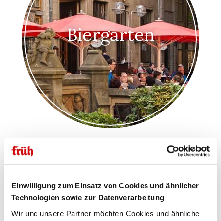
Biergarten
Einwilligung zum Einsatz von Cookies und ähnlicher
Technologien sowie zur Datenverarbeitung
Wir und unsere Partner möchten Cookies und ähnliche