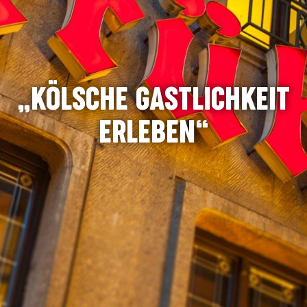
„KÖLSCHE GASTLICHKEIT
ERLEBEN“