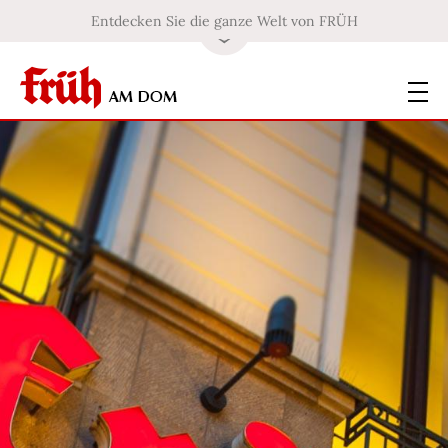
Entdecken Sie die ganze Welt von FRÜH