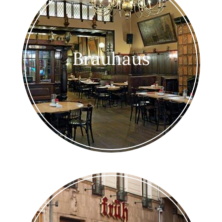
Brauhaus