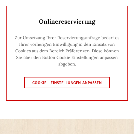
Onlinereservierung
Zur Umsetzung Ihrer Reservierungsanfrage bedarf es
Ihrer vorherigen Einwilligung in den Einsatz von
Cookies aus dem Bereich Präferenzen. Diese können
Sie über den Button Cookie Einstellungen anpassen
abgeben.
COOKIE - EINSTELLUNGEN ANPASSEN