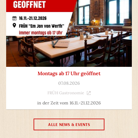
Montags ab 17 Uhr geöffnet
07.08.2026
FRÜH Gastronomie
in der Zeit vom 16.11.-21.12.2026
ALLE NEWS & EVENTS