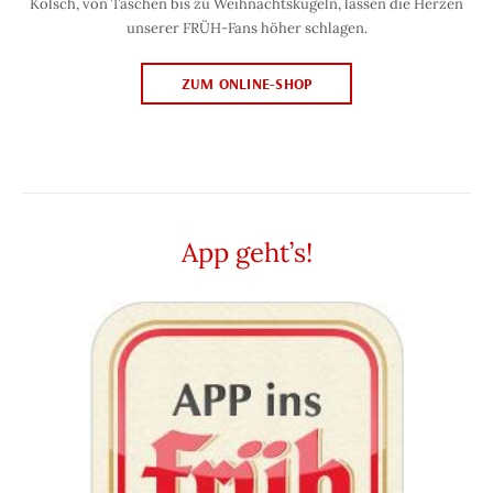
Kölsch, von Taschen bis zu Weihnachtskugeln, lassen die Herzen
unserer FRÜH-Fans höher schlagen.
ZUM ONLINE-SHOP
App geht’s!