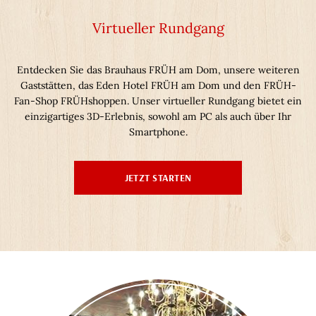
Virtueller Rundgang
Entdecken Sie das Brauhaus FRÜH am Dom, unsere weiteren
Gaststätten, das Eden Hotel FRÜH am Dom und den FRÜH-
Fan-Shop FRÜHshoppen. Unser virtueller Rundgang bietet ein
einzigartiges 3D-Erlebnis, sowohl am PC als auch über Ihr
Smartphone.
JETZT STARTEN