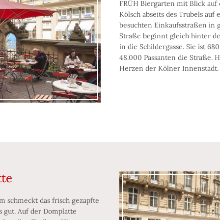
FRÜH Biergarten mit Blick auf 
Kölsch abseits des Trubels auf 
besuchten Einkaufsstraßen in 
Straße beginnt gleich hinter 
in die Schildergasse. Sie ist 6
48.000 Passanten die Straße. 
Herzen der Kölner Innenstadt.
tte
m schmeckt das frisch gezapfte
 gut. Auf der Domplatte