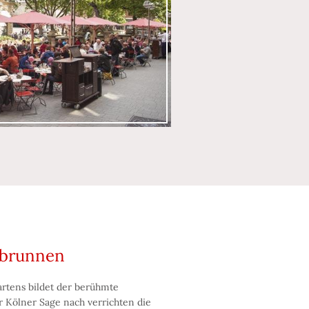
brunnen
rtens bildet der berühmte
Kölner Sage nach verrichten die