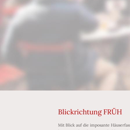
Blickrichtung FRÜH
Mit Blick auf die imposante Häuserf