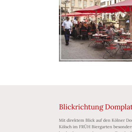
Blickrichtung Dompla
Mit direktem Blick auf den Kölner Do
Kölsch im FRÜH Biergarten besonders