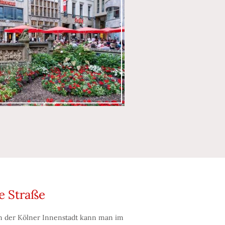
e Straße
 der Kölner Innenstadt kann man im