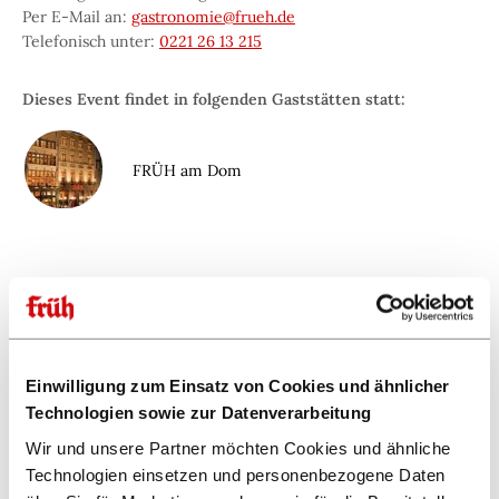
Per E-Mail an:
gastronomie@frueh.de
Telefonisch unter:
0221 26 13 215
Dieses Event findet in folgenden Gaststätten statt:
FRÜH am Dom
Einwilligung zum Einsatz von Cookies und ähnlicher
Technologien sowie zur Datenverarbeitung
Wir und unsere Partner möchten Cookies und ähnliche
Dieses Event teilen:
Technologien einsetzen und personenbezogene Daten