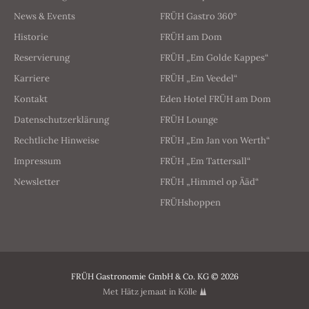
News & Events
FRÜH Gastro 360°
Historie
FRÜH am Dom
Reservierung
FRÜH „Em Golde Kappes“
Karriere
FRÜH „Em Veedel“
Kontakt
Eden Hotel FRÜH am Dom
Datenschutzerklärung
FRÜH Lounge
Rechtliche Hinweise
FRÜH „Em Jan von Werth“
Impressum
FRÜH „Em Tattersall“
Newsletter
FRÜH „Himmel op Ääd“
FRÜHshoppen
FRÜH Gastronomie GmbH & Co. KG © 2026
Met Hätz jemaat in Kölle