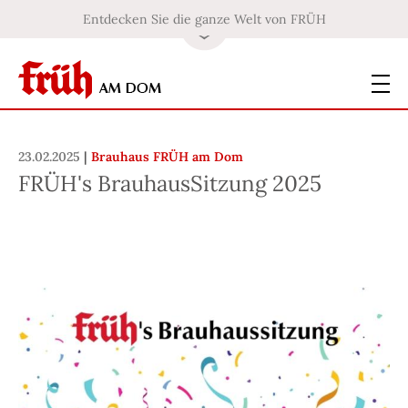
Entdecken Sie die ganze Welt von FRÜH
23.02.2025
|
Brauhaus FRÜH am Dom
FRÜH's BrauhausSitzung 2025