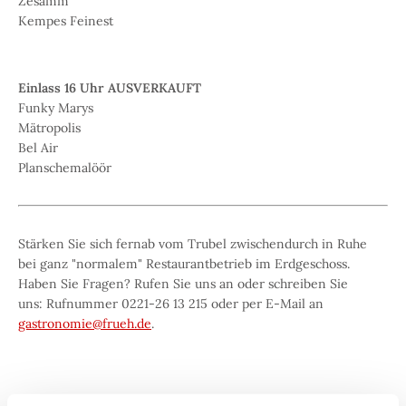
Zesamm
Kempes Feinest
Einlass 16 Uhr AUSVERKAUFT
Funky Marys
Mätropolis
Bel Air
Planschemalöör
Stärken Sie sich fernab vom Trubel zwischendurch in Ruhe
bei ganz "normalem" Restaurantbetrieb im Erdgeschoss.
Haben Sie Fragen? Rufen Sie uns an oder schreiben Sie
uns: Rufnummer 0221-26 13 215 oder per E-Mail an
gastronomie@frueh.de
.