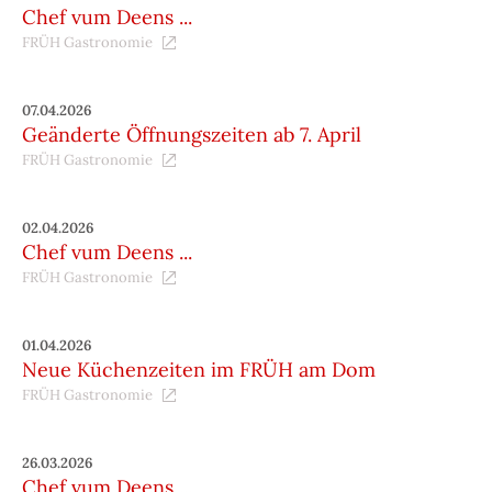
Chef vum Deens ...
FRÜH Gastronomie
07.04.2026
Geänderte Öffnungszeiten ab 7. April
FRÜH Gastronomie
02.04.2026
Chef vum Deens ...
FRÜH Gastronomie
01.04.2026
Neue Küchenzeiten im FRÜH am Dom
FRÜH Gastronomie
26.03.2026
Chef vum Deens ...