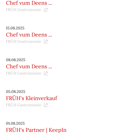
Chef vum Deens ...
FRÜH Gastronomie
15.08.2025
Chef vum Deens ...
FRÜH Gastronomie
08.08.2025
Chef vum Deens ...
FRÜH Gastronomie
05.08.2025
FRÜH's Kleinverkauf
FRÜH Gastronomie
01.08.2025
FRÜH's Partner | KeepIn