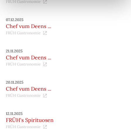
FRÜH Gastronomie
07.12.2025
Chef vum Deens ...
FRÜH Gastronomie
21.11.2025
Chef vum Deens ...
FRÜH Gastronomie
20.11.2025
Chef vum Deens ...
FRÜH Gastronomie
12.11.2025
FRÜH's Spirituosen
FRÜH Gastronomie