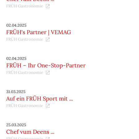
FRÜH Gastronomie
02.04.2025
FRÜH's Partner | VEMAG
FRÜH Gastronomie
02.04.2025
FRÜH – Ihr One-Stop-Partner
FRÜH Gastronomie
31.03.2025
Auf ein FRÜH Sport mit ...
FRÜH Gastronomie
25.03.2025
Chef vum Deens ...
FRÜH Gastronomie