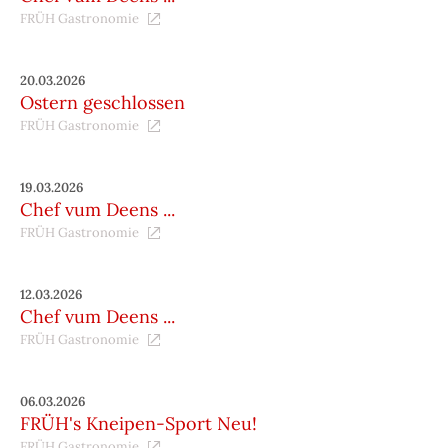
FRÜH Gastronomie
20.03.2026
Ostern geschlossen
FRÜH Gastronomie
19.03.2026
Chef vum Deens ...
FRÜH Gastronomie
12.03.2026
Chef vum Deens ...
FRÜH Gastronomie
06.03.2026
FRÜH's Kneipen-Sport Neu!
FRÜH Gastronomie