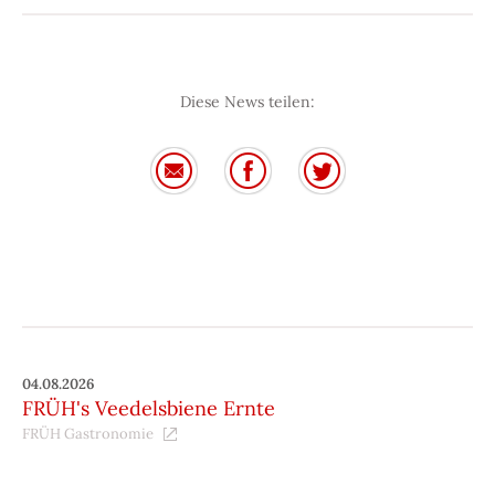
Diese News teilen:
04.08.2026
FRÜH's Veedelsbiene Ernte
FRÜH Gastronomie