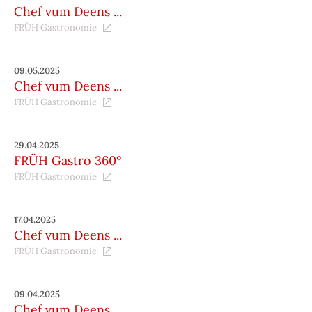
Chef vum Deens ...
FRÜH Gastronomie
09.05.2025
Chef vum Deens ...
FRÜH Gastronomie
29.04.2025
FRÜH Gastro 360º
FRÜH Gastronomie
17.04.2025
Chef vum Deens ...
FRÜH Gastronomie
09.04.2025
Chef vum Deens ...