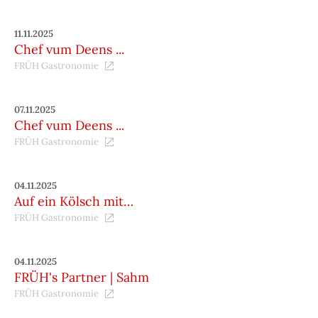
11.11.2025
Chef vum Deens ...
FRÜH Gastronomie
07.11.2025
Chef vum Deens ...
FRÜH Gastronomie
04.11.2025
Auf ein Kölsch mit…
FRÜH Gastronomie
04.11.2025
FRÜH's Partner | Sahm
FRÜH Gastronomie