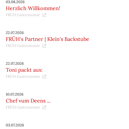
03.08.2026
Herzlich Willkommen!
FRÜH Gastronomie
22.07.2026
FRÜH's Partner | Klein's Backstube
FRÜH Gastronomie
22.07.2026
Toni packt aus:
FRÜH Gastronomie
10.07.2026
Chef vum Deens ...
FRÜH Gastronomie
03.07.2026