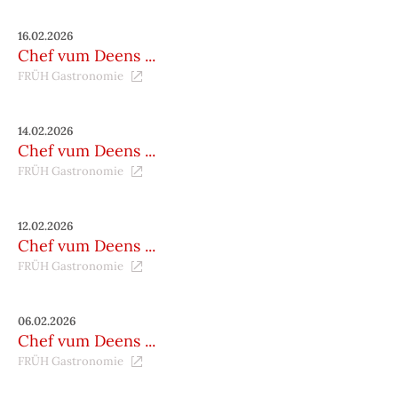
16.02.2026
Chef vum Deens ...
FRÜH Gastronomie
14.02.2026
Chef vum Deens ...
FRÜH Gastronomie
12.02.2026
Chef vum Deens ...
FRÜH Gastronomie
06.02.2026
Chef vum Deens ...
FRÜH Gastronomie