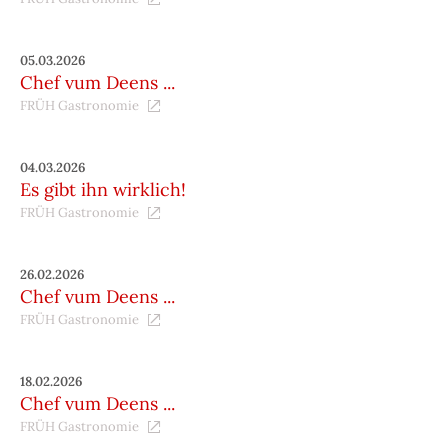
05.03.2026
Chef vum Deens ...
FRÜH Gastronomie
04.03.2026
Es gibt ihn wirklich!
FRÜH Gastronomie
26.02.2026
Chef vum Deens ...
FRÜH Gastronomie
18.02.2026
Chef vum Deens ...
FRÜH Gastronomie