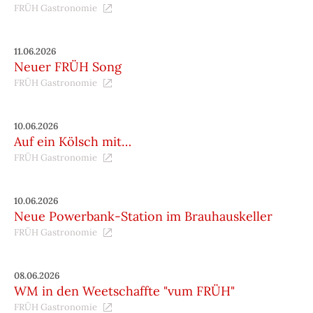
FRÜH Gastronomie
11.06.2026
Neuer FRÜH Song
FRÜH Gastronomie
10.06.2026
Auf ein Kölsch mit…
FRÜH Gastronomie
10.06.2026
Neue Powerbank-Station im Brauhauskeller
FRÜH Gastronomie
08.06.2026
WM in den Weetschaffte "vum FRÜH"
FRÜH Gastronomie