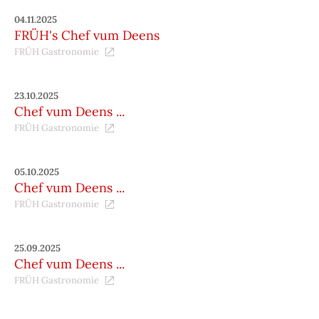
04.11.2025
FRÜH's Chef vum Deens
FRÜH Gastronomie
23.10.2025
Chef vum Deens ...
FRÜH Gastronomie
05.10.2025
Chef vum Deens ...
FRÜH Gastronomie
25.09.2025
Chef vum Deens ...
FRÜH Gastronomie