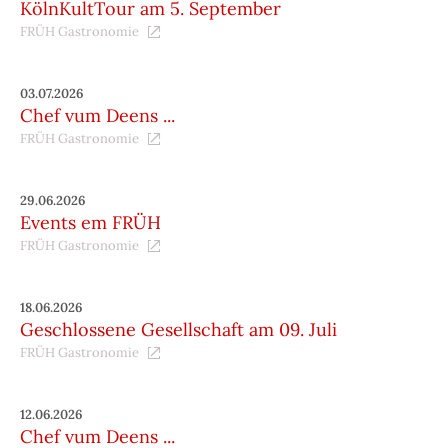
KölnKultTour am 5. September
FRÜH Gastronomie
03.07.2026
Chef vum Deens ...
FRÜH Gastronomie
29.06.2026
Events em FRÜH
FRÜH Gastronomie
18.06.2026
Geschlossene Gesellschaft am 09. Juli
FRÜH Gastronomie
12.06.2026
Chef vum Deens ...