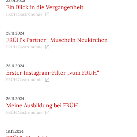
22.01.2025
Ein Blick in die Vergangenheit
FRÜH Gastronomie
28.11.2024
FRÜH's Partner | Muscheln Neukirchen
FRÜH Gastronomie
28.11.2024
Erster Instagram-Filter „vum FRÜH“
FRÜH Gastronomie
26.11.2024
Meine Ausbildung bei FRÜH
FRÜH Gastronomie
18.11.2024