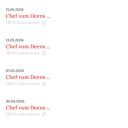
21.05.2026
Chef vum Deens ...
FRÜH Gastronomie
13.05.2026
Chef vum Deens ...
FRÜH Gastronomie
07.05.2026
Chef vum Deens ...
FRÜH Gastronomie
30.04.2026
Chef vum Deens ...
FRÜH Gastronomie