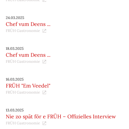
24.03.2025
Chef vum Deens ...
FRÜH Gastronomie
18.03.2025
Chef vum Deens ...
FRÜH Gastronomie
16.03.2025
FRÜH "Em Veedel"
FRÜH Gastronomie
13.03.2025
Nie zo spät för e FRÜH – Offizielles Interview
FRÜH Gastronomie