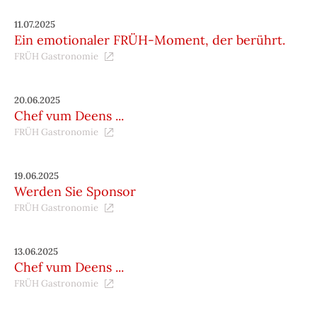
11.07.2025
Ein emotionaler FRÜH-Moment, der berührt.
FRÜH Gastronomie
20.06.2025
Chef vum Deens ...
FRÜH Gastronomie
19.06.2025
Werden Sie Sponsor
FRÜH Gastronomie
13.06.2025
Chef vum Deens ...
FRÜH Gastronomie