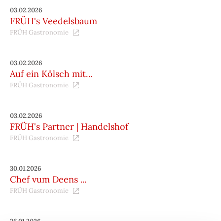
03.02.2026
FRÜH's Veedelsbaum
FRÜH Gastronomie
03.02.2026
Auf ein Kölsch mit…
FRÜH Gastronomie
03.02.2026
FRÜH's Partner | Handelshof
FRÜH Gastronomie
30.01.2026
Chef vum Deens ...
FRÜH Gastronomie