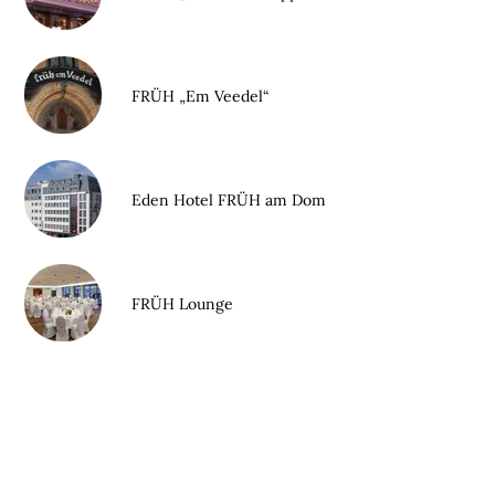
FRÜH „Em Veedel“
Eden Hotel FRÜH am Dom
FRÜH Lounge