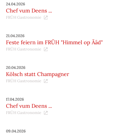
24.04.2026
Chef vum Deens ...
FRÜH Gastronomie
21.04.2026
Feste feiern im FRÜH "Himmel op Ääd"
FRÜH Gastronomie
20.04.2026
Kölsch statt Champagner
FRÜH Gastronomie
17.04.2026
Chef vum Deens ...
FRÜH Gastronomie
09.04.2026