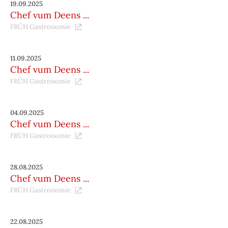
19.09.2025
Chef vum Deens ...
FRÜH Gastronomie
11.09.2025
Chef vum Deens ...
FRÜH Gastronomie
04.09.2025
Chef vum Deens ...
FRÜH Gastronomie
28.08.2025
Chef vum Deens ...
FRÜH Gastronomie
22.08.2025