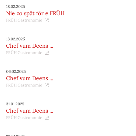
18.02.2025
Nie zo spät för e FRÜH
FRÜH Gastronomie
13.02.2025
Chef vum Deens ...
FRÜH Gastronomie
06.02.2025
Chef vum Deens ...
FRÜH Gastronomie
31.01.2025
Chef vum Deens ...
FRÜH Gastronomie