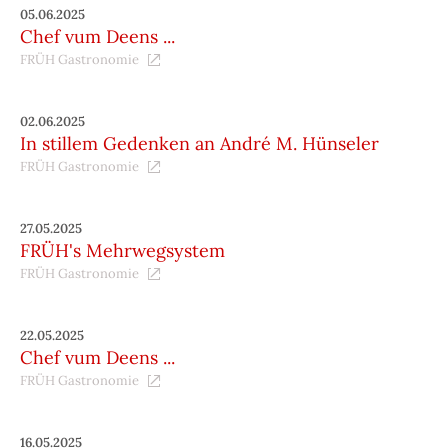
05.06.2025
Chef vum Deens ...
FRÜH Gastronomie
02.06.2025
In stillem Gedenken an André M. Hünseler
FRÜH Gastronomie
27.05.2025
FRÜH's Mehrwegsystem
FRÜH Gastronomie
22.05.2025
Chef vum Deens ...
FRÜH Gastronomie
16.05.2025