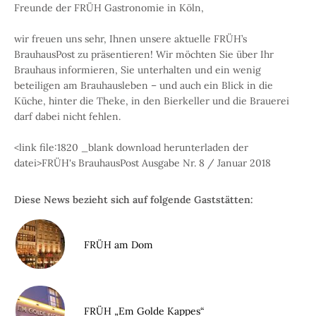
Freunde der FRÜH Gastronomie in Köln,
wir freuen uns sehr, Ihnen unsere aktuelle FRÜH’s
BrauhausPost zu präsentieren! Wir möchten Sie über Ihr
Brauhaus informieren, Sie unterhalten und ein wenig
beteiligen am Brauhausleben – und auch ein Blick in die
Küche, hinter die Theke, in den Bierkeller und die Brauerei
darf dabei nicht fehlen.
<link file:1820 _blank download herunterladen der
datei>FRÜH's BrauhausPost Ausgabe Nr. 8 / Januar 2018
Diese News bezieht sich auf folgende Gaststätten:
FRÜH am Dom
FRÜH „Em Golde Kappes“