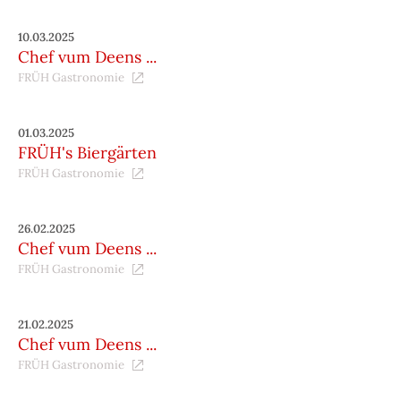
10.03.2025
Chef vum Deens ...
FRÜH Gastronomie
01.03.2025
FRÜH's Biergärten
FRÜH Gastronomie
26.02.2025
Chef vum Deens ...
FRÜH Gastronomie
21.02.2025
Chef vum Deens ...
FRÜH Gastronomie