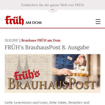
Entdecken Sie die ganze Welt von FRÜH
31.12.2017
|
Brauhaus FRÜH am Dom
FRÜH's BrauhausPost 8. Ausgabe
Liebe Leserinnen und Leser, liebe Gäste, Besucher und