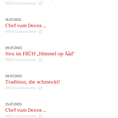
FRÜH Gastronomie
31.07.2025
Chef vum Deens ...
FRÜH Gastronomie
29.07.2025
Neu im FRÜH „Himmel op Ääd"
FRÜH Gastronomie
29.07.2025
Tradition, die schmeckt!
FRÜH Gastronomie
25.07.2025
Chef vum Deens ...
FRÜH Gastronomie